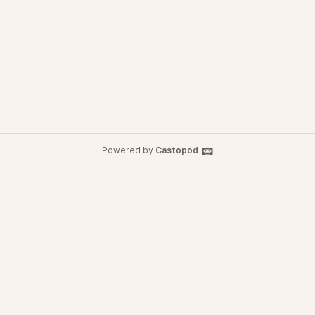
Powered by
Castopod