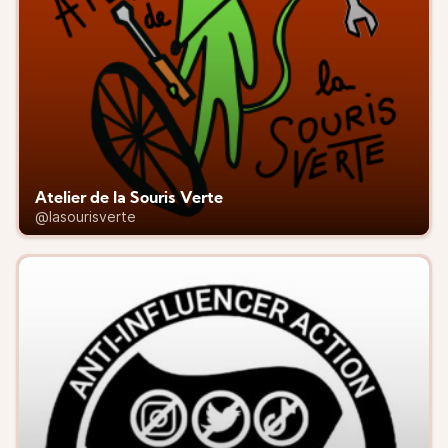
Atelier de la Souris Verte
@lasourisverte