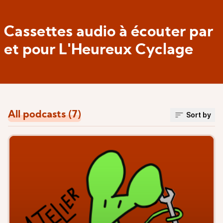
Cassettes audio à écouter par
et pour L'Heureux Cyclage
All podcasts (7)
Sort by