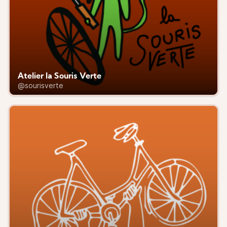
Atelier la Souris Verte
@sourisverte